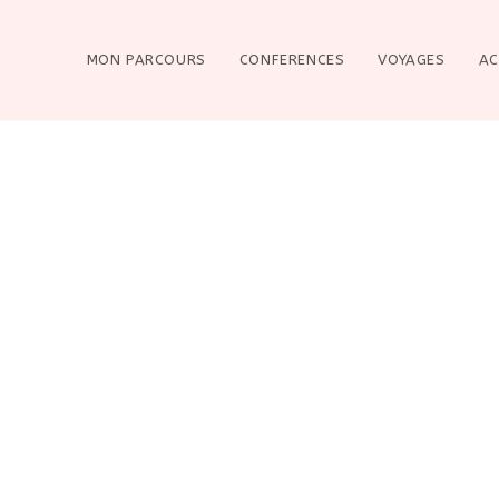
MON PARCOURS
CONFERENCES
VOYAGES
AC