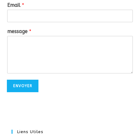
Email
*
message
*
ENVOYER
Liens Utiles